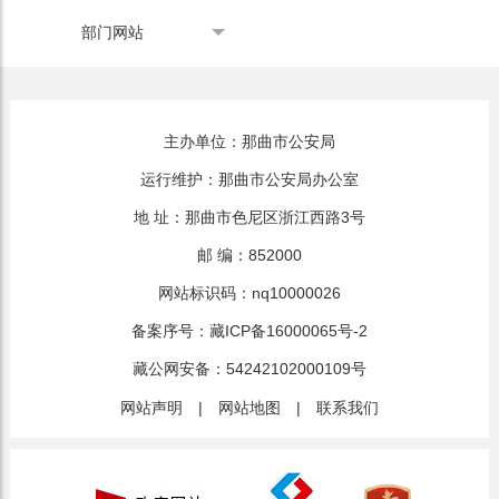
部门网站
主办单位：那曲市公安局
运行维护：那曲市公安局办公室
地 址：那曲市色尼区浙江西路3号
邮 编：852000
网站标识码：nq10000026
备案序号：
藏ICP备16000065号-2
藏公网安备：
54242102000109号
网站声明
|
网站地图
|
联系我们