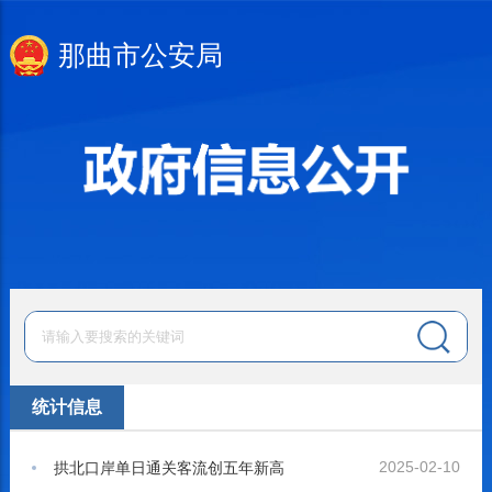
那曲市公安局
统计信息
2025-02-10
拱北口岸单日通关客流创五年新高