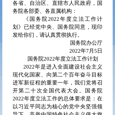
各省、自治区、直辖市人民政府，国
务院各部委、各直属机构：
《国务院2022年度立法工作计
划》已经党中央、国务院同意，现印
发给你们，请认真贯彻执行。
国务院办公厅
2022年7月5日
国务院2022年度立法工作计划
2022年是进入全面建设社会主义
现代化国家、向第二个百年奋斗目标
进军新征程的重要一年，我们党将召
开第二十次全国代表大会。国务院
2022年度立法工作的总体要求是：在
以习近平同志为核心的党中央坚强领
导下，高举中国特色社会主义伟大旗