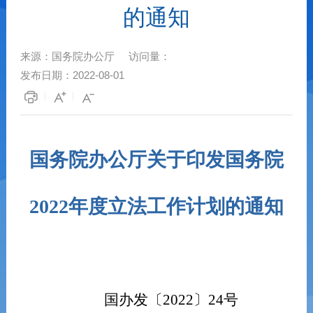
的通知
来源：
国务院办公厅
访问量：
发布日期：
2022-08-01
国务院办公厅关于印发国务院
2022年度立法工作计划的通知
国办发〔2022〕24号