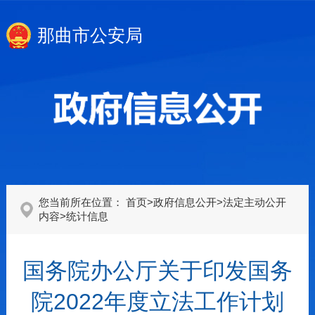
那曲市公安局
您当前所在位置：
首页
>
政府信息公开
>
法定主动公开
内容
>
统计信息
国务院办公厅关于印发国务
院2022年度立法工作计划