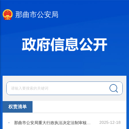
那曲市公安局
权责清单
2025-12-18
那曲市公安局重大行政执法决定法制审核目录清单