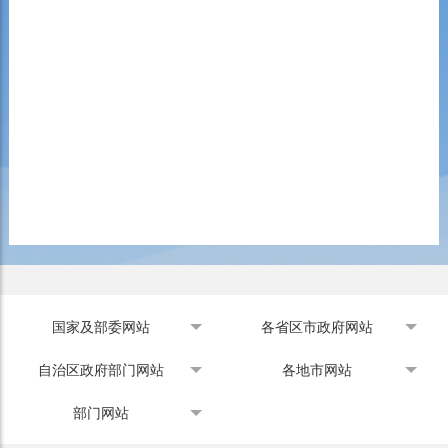
国家及部委网站
各省区市政府网站
自治区政府部门网站
各地市网站
部门网站