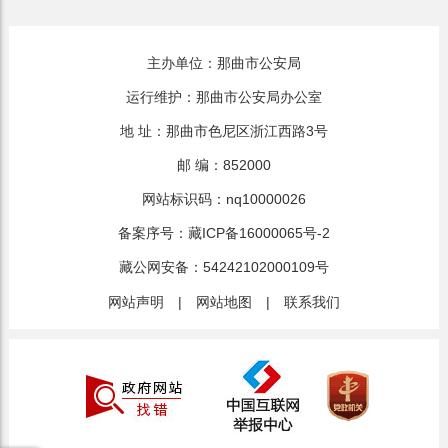
主办单位：那曲市公安局
运行维护：那曲市公安局办公室
地 址：那曲市色尼区浙江西路3号
邮 编：852000
网站标识码：nq10000026
备案序号：
藏ICP备16000065号-2
藏公网安备：
54242102000109号
网站声明
|
网站地图
|
联系我们