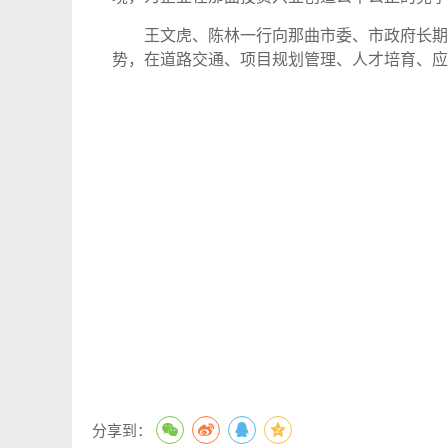
王文虎、陈林一行向那曲市委、市政府长期
势，在道路交通、项目规划管理、人才培育、应
分享到：