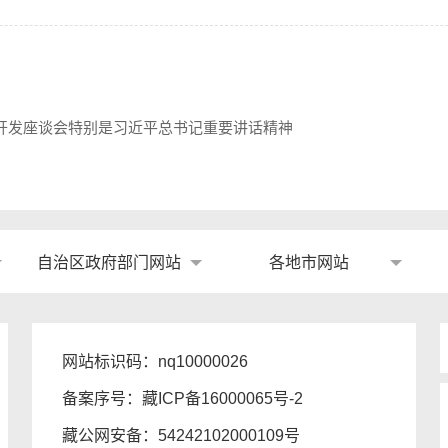
开发座谈会特别是习近平总书记重要讲话精神
自治区政府部门网站
各地市网站
网站标识码：nq10000026
备案序号：
藏ICP备16000065号-2
藏公网安备：
54242102000109号