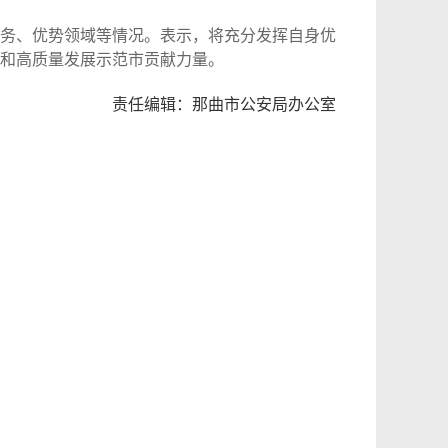
务、优势领域等情况。表示，将充分发挥自身优
和高质量发展示范市贡献力量。
责任编辑：那曲市公安局办公室