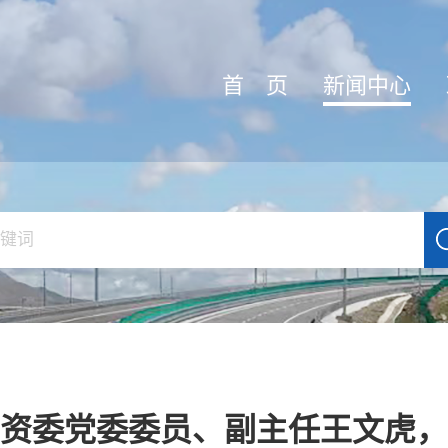
首 页
新闻中心
资委党委委员、副主任王文虎，