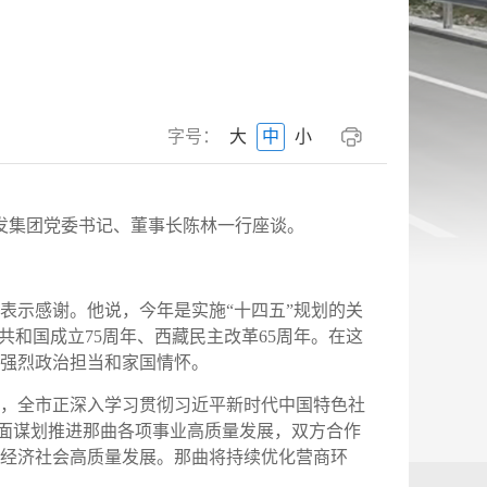
字号：
大
中
小
发集团党委书记、董事长陈林一行座谈。
表示感谢。他说，今年是实施“十四五”规划的关
和国成立75周年、西藏民主改革65周年。在这
强烈政治担当和家国情怀。
，全市正深入学习贯彻习近平新时代中国特色社
全面谋划推进那曲各项事业高质量发展，双方合作
经济社会高质量发展。那曲将持续优化营商环