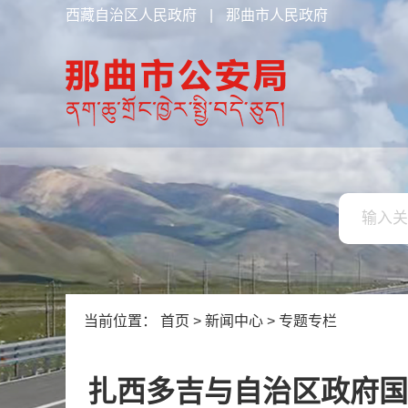
西藏自治区人民政府
|
那曲市人民政府
当前位置：
首页
>
新闻中心
>
专题专栏
扎西多吉与自治区政府国