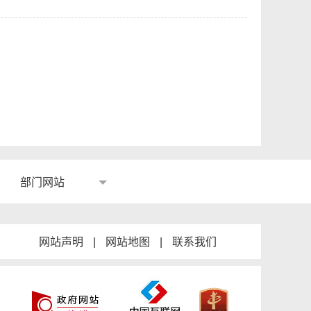
部门网站
网站声明
|
网站地图
|
联系我们