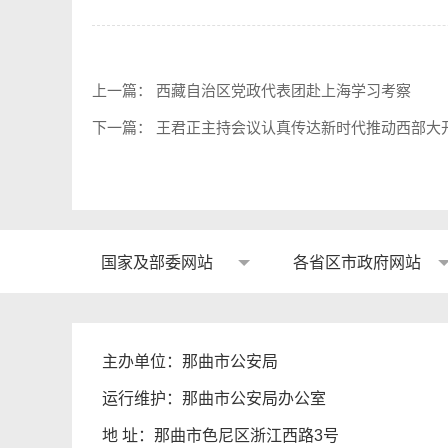
上一篇：
西藏自治区党政代表团赴上海学习考察
下一篇：
王君正主持会议认真传达新时代推动西部大
国家及部委网站
各省区市政府网站
主办单位：那曲市公安局
运行维护：那曲市公安局办公室
地 址：那曲市色尼区浙江西路3号