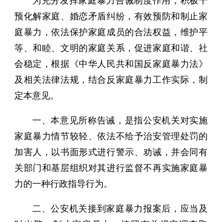
为充分发挥家庭暴力告诫制度作用，积极干
预化解家庭、婚恋矛盾纠纷，有效预防和制止家
庭暴力，依法保护家庭成员的合法权益，维护平
等、和睦、文明的家庭关系，促进家庭和谐、社
会稳定，根据《中华人民共和国反家庭暴力法》
及相关法律法规，结合反家庭暴力工作实际，制
定本意见。
一、本意见所称告诫，是指公安机关对实施
家庭暴力情节较轻、依法不给予治安管理处罚的
加害人，以书面形式进行警示、劝诫，并会同有
关部门和基层组织对其进行监督不再实施家庭暴
力的一种行政指导行为。
二、公安机关接到家庭暴力报案后，应当及