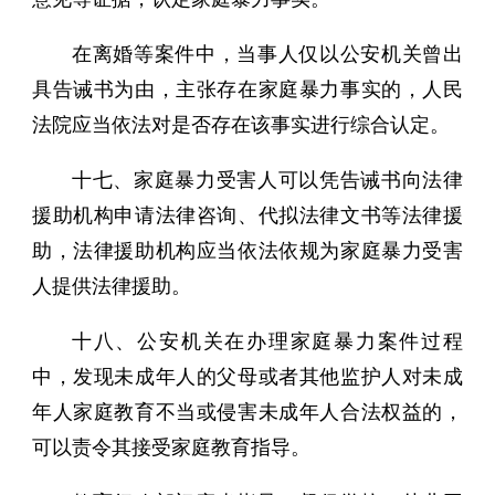
在离婚等案件中，当事人仅以公安机关曾出
具告诫书为由，主张存在家庭暴力事实的，人民
法院应当依法对是否存在该事实进行综合认定。
十七、家庭暴力受害人可以凭告诫书向法律
援助机构申请法律咨询、代拟法律文书等法律援
助，法律援助机构应当依法依规为家庭暴力受害
人提供法律援助。
十八、公安机关在办理家庭暴力案件过程
中，发现未成年人的父母或者其他监护人对未成
年人家庭教育不当或侵害未成年人合法权益的，
可以责令其接受家庭教育指导。