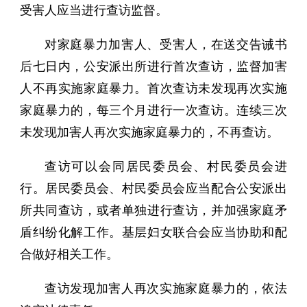
受害人应当进行查访监督。
对家庭暴力加害人、受害人，在送交告诫书
后七日内，公安派出所进行首次查访，监督加害
人不再实施家庭暴力。首次查访未发现再次实施
家庭暴力的，每三个月进行一次查访。连续三次
未发现加害人再次实施家庭暴力的，不再查访。
查访可以会同居民委员会、村民委员会进
行。居民委员会、村民委员会应当配合公安派出
所共同查访，或者单独进行查访，并加强家庭矛
盾纠纷化解工作。基层妇女联合会应当协助和配
合做好相关工作。
查访发现加害人再次实施家庭暴力的，依法