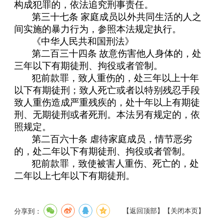
构成犯罪的，依法追究刑事责任。
第三十七条 家庭成员以外共同生活的人之
间实施的暴力行为，参照本法规定执行。
《中华人民共和国刑法》
第二百三十四条 故意伤害他人身体的，处
三年以下有期徒刑、拘役或者管制。
犯前款罪，致人重伤的，处三年以上十年
以下有期徒刑；致人死亡或者以特别残忍手段
致人重伤造成严重残疾的，处十年以上有期徒
刑、无期徒刑或者死刑。本法另有规定的，依
照规定。
第二百六十条 虐待家庭成员，情节恶劣
的，处二年以下有期徒刑、拘役或者管制。
犯前款罪，致使被害人重伤、死亡的，处
二年以上七年以下有期徒刑。
【
返回顶部
】
【
关闭本页
】
分享到：