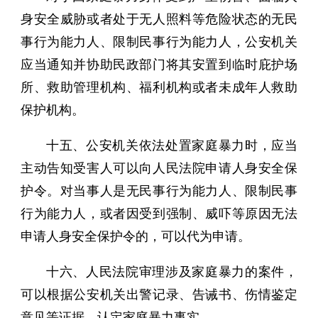
身安全威胁或者处于无人照料等危险状态的无民
事行为能力人、限制民事行为能力人，公安机关
应当通知并协助民政部门将其安置到临时庇护场
所、救助管理机构、福利机构或者未成年人救助
保护机构。
十五、公安机关依法处置家庭暴力时，应当
主动告知受害人可以向人民法院申请人身安全保
护令。对当事人是无民事行为能力人、限制民事
行为能力人，或者因受到强制、威吓等原因无法
申请人身安全保护令的，可以代为申请。
十六、人民法院审理涉及家庭暴力的案件，
可以根据公安机关出警记录、告诫书、伤情鉴定
意见等证据，认定家庭暴力事实。