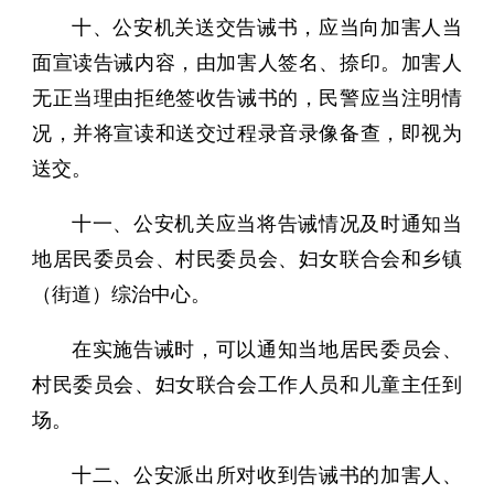
十、公安机关送交告诫书，应当向加害人当
面宣读告诫内容，由加害人签名、捺印。加害人
无正当理由拒绝签收告诫书的，民警应当注明情
况，并将宣读和送交过程录音录像备查，即视为
送交。
十一、公安机关应当将告诫情况及时通知当
地居民委员会、村民委员会、妇女联合会和乡镇
（街道）综治中心。
在实施告诫时，可以通知当地居民委员会、
村民委员会、妇女联合会工作人员和儿童主任到
场。
十二、公安派出所对收到告诫书的加害人、