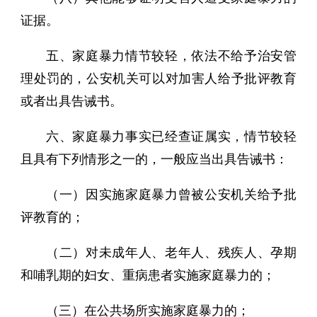
证据。
五、家庭暴力情节较轻，依法不给予治安管
理处罚的，公安机关可以对加害人给予批评教育
或者出具告诫书。
六、家庭暴力事实已经查证属实，情节较轻
且具有下列情形之一的，一般应当出具告诫书：
（一）因实施家庭暴力曾被公安机关给予批
评教育的；
（二）对未成年人、老年人、残疾人、孕期
和哺乳期的妇女、重病患者实施家庭暴力的；
（三）在公共场所实施家庭暴力的；