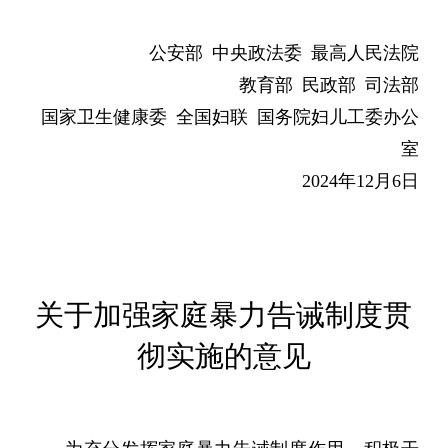
公安部 中央政法委 最高人民法院
教育部 民政部 司法部
国家卫生健康委 全国妇联 国务院妇儿工委办公
室
2024年12月6日
关于加强家庭暴力告诫制度贯
彻实施的意见