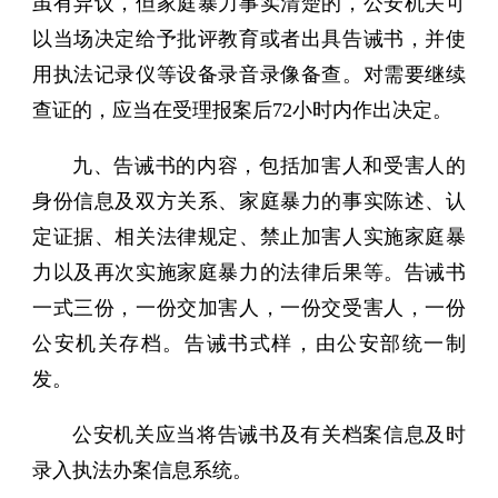
虽有异议，但家庭暴力事实清楚的，公安机关可
以当场决定给予批评教育或者出具告诫书，并使
用执法记录仪等设备录音录像备查。对需要继续
查证的，应当在受理报案后72小时内作出决定。
九、告诫书的内容，包括加害人和受害人的
身份信息及双方关系、家庭暴力的事实陈述、认
定证据、相关法律规定、禁止加害人实施家庭暴
力以及再次实施家庭暴力的法律后果等。告诫书
一式三份，一份交加害人，一份交受害人，一份
公安机关存档。告诫书式样，由公安部统一制
发。
公安机关应当将告诫书及有关档案信息及时
录入执法办案信息系统。