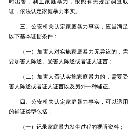
时出警，制止家庭暴力，按照有关规定调查取
证，依法认定家庭暴力事实。
三、公安机关认定家庭暴力事实，应当满足
以下基本证据条件：
（一）加害人对实施家庭暴力无异议的，需
要加害人陈述、受害人陈述或者证人证言；
（二）加害人否认实施家庭暴力的，需要受
害人陈述或者证人证言以及另外一种辅证。
四、公安机关认定家庭暴力事实，可以适用
的辅证类型包括：
（一）记录家庭暴力发生过程的视听资料；