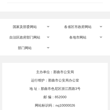
国家及部委网站
各省区市政府网站
自治区政府部门网站
各地市网站
部门网站
主办单位：那曲市公安局
运行维护：那曲市公安局办公室
地 址：那曲市色尼区浙江西路3号
邮 编：852000
网站标识码：nq10000026