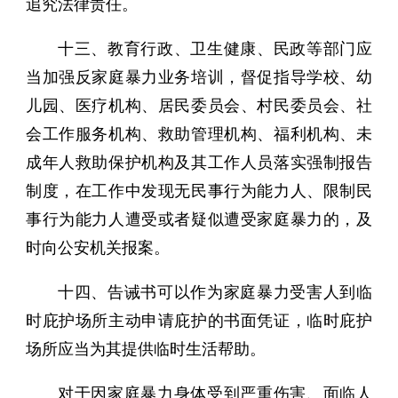
追究法律责任。
十三、教育行政、卫生健康、民政等部门应
当加强反家庭暴力业务培训，督促指导学校、幼
儿园、医疗机构、居民委员会、村民委员会、社
会工作服务机构、救助管理机构、福利机构、未
成年人救助保护机构及其工作人员落实强制报告
制度，在工作中发现无民事行为能力人、限制民
事行为能力人遭受或者疑似遭受家庭暴力的，及
时向公安机关报案。
十四、告诫书可以作为家庭暴力受害人到临
时庇护场所主动申请庇护的书面凭证，临时庇护
场所应当为其提供临时生活帮助。
对于因家庭暴力身体受到严重伤害、面临人