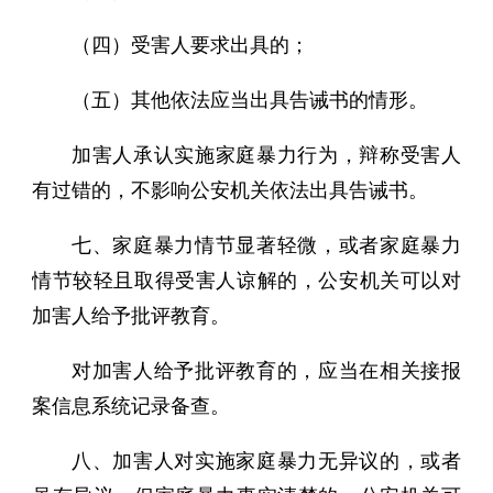
（四）受害人要求出具的；
（五）其他依法应当出具告诫书的情形。
加害人承认实施家庭暴力行为，辩称受害人
有过错的，不影响公安机关依法出具告诫书。
七、家庭暴力情节显著轻微，或者家庭暴力
情节较轻且取得受害人谅解的，公安机关可以对
加害人给予批评教育。
对加害人给予批评教育的，应当在相关接报
案信息系统记录备查。
八、加害人对实施家庭暴力无异议的，或者