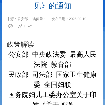
见》的通知
来源：
公安部
访问量：
发布日期：
2025-02-10
政策解读
公安部
中央政法委
最高人民
法院
教育部
民政部
司法部
国家卫生健康
委
全国妇联
国务院妇儿工委办公室关于印
发《关于加强