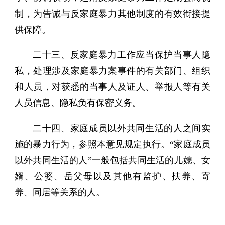
制，为告诫与反家庭暴力其他制度的有效衔接提
供保障。
二十三、反家庭暴力工作应当保护当事人隐
私，处理涉及家庭暴力案事件的有关部门、组织
和人员，对获悉的当事人及证人、举报人等有关
人员信息、隐私负有保密义务。
二十四、家庭成员以外共同生活的人之间实
施的暴力行为，参照本意见规定执行。“家庭成员
以外共同生活的人”一般包括共同生活的儿媳、女
婿、公婆、岳父母以及其他有监护、扶养、寄
养、同居等关系的人。