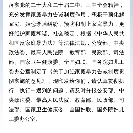
落实党的二十大和二十届二中、三中全会精神，
充分发挥家庭暴力告诫制度作用，积极干预化解
家庭、婚恋矛盾纠纷，预防和制止家庭暴力，更
好维护家庭和谐、社会稳定，根据《中华人民共
和国反家庭暴力法》等法律法规，公安部、中央
政法委、最高人民法院、教育部、民政部、司法
部、国家卫生健康委、全国妇联、国务院妇儿工
委办公室制定了《关于加强家庭暴力告诫制度贯
彻实施的意见》，现印发给你们，请认真贯彻执
行。执行中遇到的问题，请及时分报公安部、中
央政法委、最高人民法院、教育部、民政部、司
法部、国家卫生健康委、全国妇联、国务院妇儿
工委办公室。