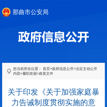
那曲市公安局
您当前所在位置：
首页
>
政府信息公开
>
法定主动公开
内容
>
履职依据
>
政策文件
关于印发《关于加强家庭暴
力告诫制度贯彻实施的意