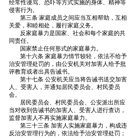
经常性谩骂、恐吓等方式实施的身体、精神等
侵害行为。
第三条 家庭成员之间应当互相帮助，互相
关爱，和睦相处，履行家庭义务。
反家庭暴力是国家、社会和每个家庭的共
同责任。
国家禁止任何形式的家庭暴力。
第十六条 家庭暴力情节较轻，依法不给予
治安管理处罚的，由公安机关对加害人给予批
评教育或者出具告诫书。
第十七条 公安机关应当将告诫书送交加害
人、受害人，并通知居民委员会、村民委员
会。
居民委员会、村民委员会、公安派出所应
当对收到告诫书的加害人、受害人进行查访，
监督加害人不再实施家庭暴力。
第三十三条 加害人实施家庭暴力，构成违
反治安管理行为的，依法给予治安管理处罚；