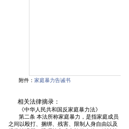
附件：
家庭暴力告诫书
相关法律摘录：
《中华人民共和国反家庭暴力法》
第二条 本法所称家庭暴力，是指家庭成员
之间以殴打、捆绑、残害、限制人身自由以及