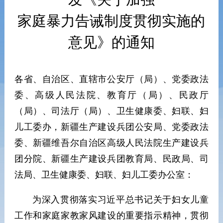
家庭暴力告诫制度贯彻实施的
意见》的通知
各省、自治区、直辖市公安厅（局）、党委政法
委、高级人民法院、教育厅（局）、民政厅
（局）、司法厅（局）、卫生健康委、妇联、妇
儿工委办，新疆生产建设兵团公安局、党委政法
委、新疆维吾尔自治区高级人民法院生产建设兵
团分院、新疆生产建设兵团教育局、民政局、司
法局、卫生健康委、妇联、妇儿工委办公室：
为深入贯彻落实习近平总书记关于妇女儿童
工作和家庭家教家风建设的重要指示精神，贯彻