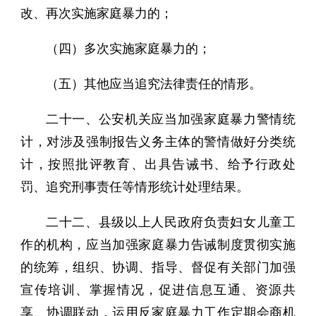
改、再次实施家庭暴力的；
（四）多次实施家庭暴力的；
（五）其他应当追究法律责任的情形。
二十一、公安机关应当加强家庭暴力警情统
计，对涉及强制报告义务主体的警情做好分类统
计，按照批评教育、出具告诫书、给予行政处
罚、追究刑事责任等情形统计处理结果。
二十二、县级以上人民政府负责妇女儿童工
作的机构，应当加强家庭暴力告诫制度贯彻实施
的统筹，组织、协调、指导、督促有关部门加强
宣传培训、掌握情况，促进信息互通、资源共
享、协调联动，运用反家庭暴力工作定期会商机