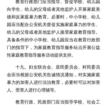
教育行政部门应当指导、督促学校、幼儿园
向学生、幼儿的父母或者其他监护人开展家庭美
德和反家庭暴力教育。必要时，中小学校、幼儿
园应当配合公安机关督促实施家庭暴力的学生、
幼儿的父母或者其他监护人接受家庭教育指导。
具备条件的中小学校、幼儿园应当在教育行政部
门的指导下，为家庭教育指导服务站点开展公益
性家庭教育指导服务活动提供支持。
十九、妇女联合会、居民委员会、村民委员
会应当根据公安机关告诫情况通知，对实施家庭
暴力的加害人进行法治教育，必要时可以对加害
人、受害人进行心理辅导。
教育行政、民政部门应当指导学校、社会工