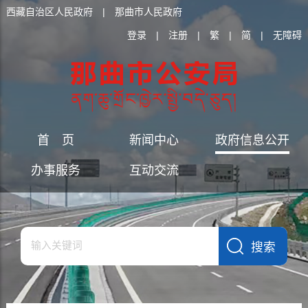
西藏自治区人民政府
|
那曲市人民政府
登录
|
注册
|
繁
|
简
|
无障碍
首 页
新闻中心
政府信息公开
办事服务
互动交流