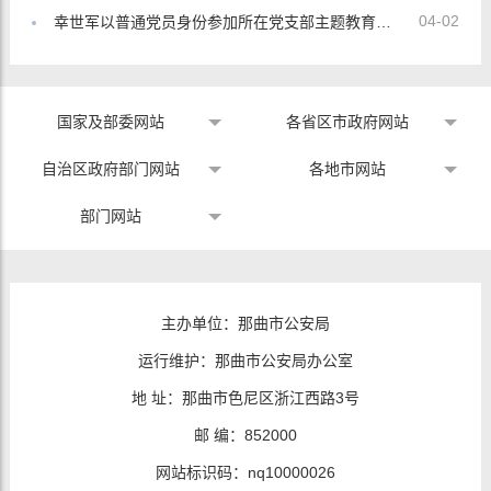
04-02
幸世军以普通党员身份参加所在党支部主题教育专题组织生活会
国家及部委网站
各省区市政府网站
自治区政府部门网站
各地市网站
部门网站
主办单位：那曲市公安局
运行维护：那曲市公安局办公室
地 址：那曲市色尼区浙江西路3号
邮 编：852000
网站标识码：nq10000026